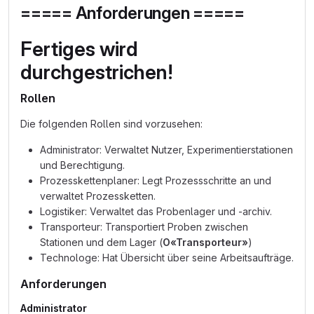
===== Anforderungen =====
Fertiges wird
durchgestrichen!
Rollen
Die folgenden Rollen sind vorzusehen:
Administrator: Verwaltet Nutzer, Experimentierstationen
und Berechtigung.
Prozesskettenplaner: Legt Prozessschritte an und
verwaltet Prozessketten.
Logistiker: Verwaltet das Probenlager und -archiv.
Transporteur: Transportiert Proben zwischen
Stationen und dem Lager (
O«Transporteur»
)
Technologe: Hat Übersicht über seine Arbeitsaufträge.
Anforderungen
Administrator