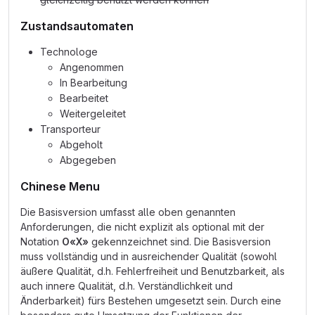
Zustandsautomaten
Technologe
Angenommen
In Bearbeitung
Bearbeitet
Weitergeleitet
Transporteur
Abgeholt
Abgegeben
Chinese Menu
Die Basisversion umfasst alle oben genannten
Anforderungen, die nicht explizit als optional mit der
Notation
O«X»
gekennzeichnet sind. Die Basisversion
muss vollständig und in ausreichender Qualität (sowohl
äußere Qualität, d.h. Fehlerfreiheit und Benutzbarkeit, als
auch innere Qualität, d.h. Verständlichkeit und
Änderbarkeit) fürs Bestehen umgesetzt sein. Durch eine